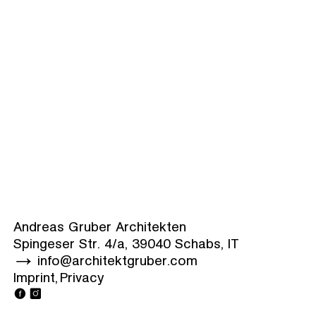
Andreas Gruber Architekten
Spingeser Str. 4/a, 39040 Schabs, IT
info@architektgruber.com
Imprint
Privacy
Facebook
Instagram